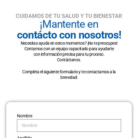
CUIDAMOS DE TU SALUD Y TU BIENESTAR
¡Mantente en
contácto con nosotros!
Necesitas ayuda en estos momentos? ¡No te preocupes!
Contamos con un equipo capacitado para ayudarte
con información precisa para tu proceso.
Contáctanos.
Completa el siguiente formulario y te contactamos a la
brevedad:
Nombre