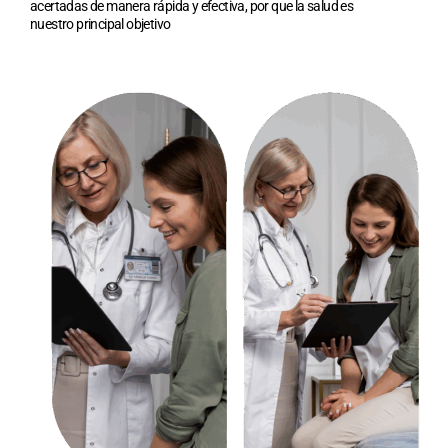
acertadas de manera rápida y efectiva, por que la salud es
nuestro principal objetivo