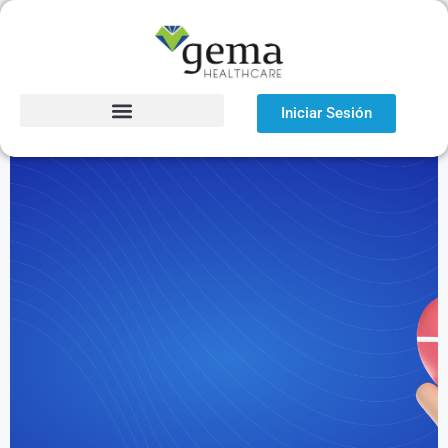
Iniciar Sesión