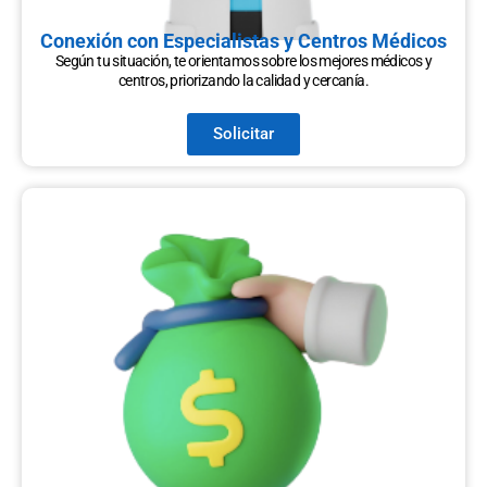
Conexión con Especialistas y Centros Médicos
Según tu situación, te orientamos sobre los mejores médicos y
centros, priorizando la calidad y cercanía.
Solicitar