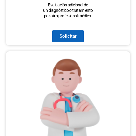
Evaluación adicional de
un diagnóstico o tratamiento
por otro profesional médico.
Solicitar