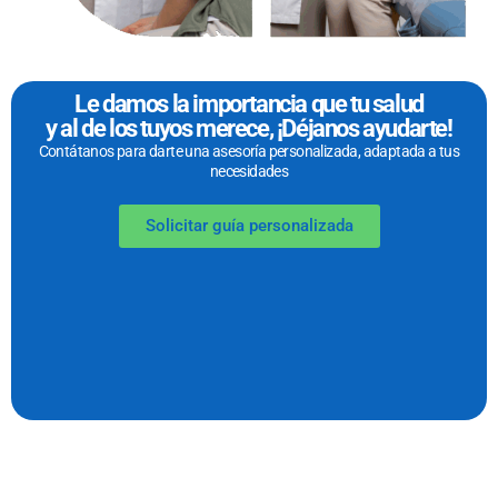
Le damos la importancia que tu salud
y al de los tuyos merece, ¡Déjanos ayudarte!
Contátanos para darte una asesoría personalizada, adaptada a tus
necesidades
Solicitar guía personalizada