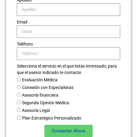
Apellido
Email
Teléfono
Selecciona el servicio en el que estás interesado, para
que el asesor indicado te contacte
Evaluación Médica
Conexión con Especialistas
Asesoría financiera
Segunda Opinión Médica
Asesoría Legal
Plan Estratégico Personalizado
Contactar Ahora