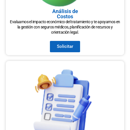
Análisis de
Costos
Evaluamos el impacto económico del tratamiento y te apoyamos en
la gestión con seguros médicos, planificación de recursos y
orientación legal.
Solicitar