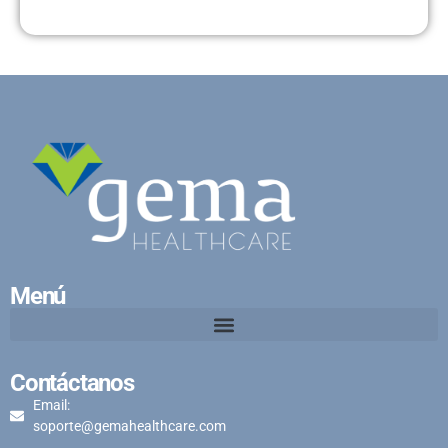
Menú
Contáctanos
Email:
soporte@gemahealthcare.com